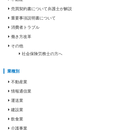
売買契約書について弁護士が解説
重要事項説明書について
消費者トラブル
働き方改革
その他
社会保険労務士の方へ
業種別
不動産業
情報通信業
運送業
建設業
飲食業
介護事業