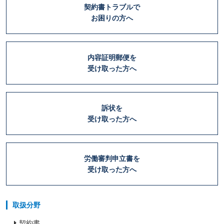
契約書トラブルで
お困りの方へ
内容証明郵便を
受け取った方へ
訴状を
受け取った方へ
労働審判申立書を
受け取った方へ
取扱分野
契約書