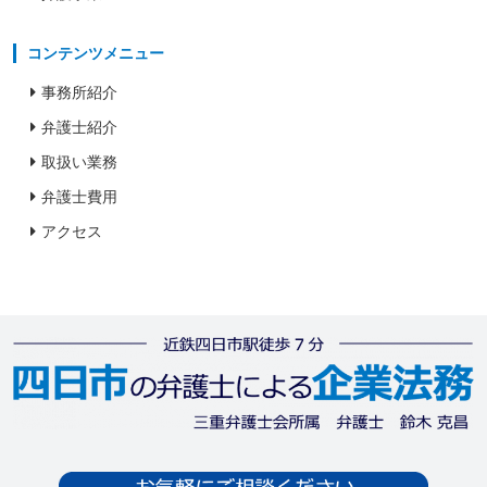
コンテンツメニュー
事務所紹介
弁護士紹介
取扱い業務
弁護士費用
アクセス