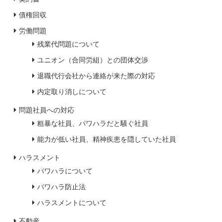
債権回収
労働問題
残業代問題について
ユニオン（合同労組）との団体交渉
退職代行会社から連絡が来た際の対応
内定取り消しについて
問題社員への対応
粗暴な社員、パワハラだと騒ぐ社員
能力が低い社員、精神疾患を隠していた社員
ハラスメント
パワハラについて
パワハラ防止法
ハラスメントについて
不動産